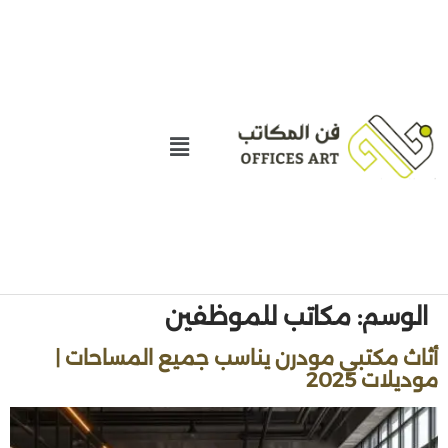
الوسم:
مكاتب للموظفين
أثاث مكتبي مودرن يناسب جميع المساحات |
موديلات 2025