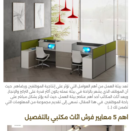
تعد بيئة العمل من أهم العوامل التي تؤثر على إنتاجية الموظفين ورضاهم. حيث
أن الموظف الذي يشعر بالراحة في بيئة عمله يكون أكثر قدرة على التركيز والإنجاز.
ويعد أثاث المكاتب أحد أهم عناصر بيئة العمل، حيث أنه يؤثر بشكل مباشر على
راحة الموظفين. في هذا المقال، نسعى إلى تقديم مجموعة من المعلومات التي
تضمن لك […]
اهم 5 معايير فرش اثاث مكتبي بالتفصيل