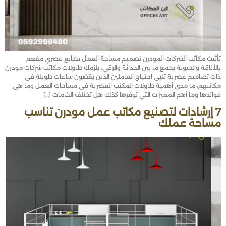
تأثيث مكاتب الشركات المودرن تصميم مساحة العمل بطابع عصري مفعم
بالأناقة والحيوية يجمع ما بين الحداثة والرقي، يلزمك طاولات مكاتب شركات مودرن
ذات تصاميم عصرية تلبي احتياج العاملين الذين يقضون ساعات طويلة في
مكاتبهم، ما مدى أهمية طاولات المكتب العصرية في مساحات العمل وما هي
فوائدها وما أهم المميزات التي توفرها كذلك هل تختلف الخامات […]
7 إرشادات لتصنيع مكاتب عمل مودرن تناسب
مساحة عملك