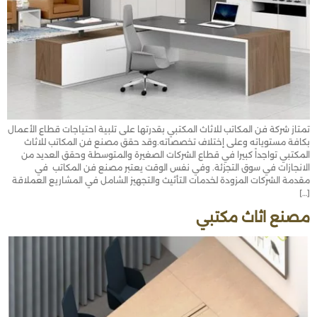
تمتاز شركة فن المكاتب للاثاث المكتبي بقدرتها على تلبية احتياجات قطاع الأعمال
بكافة مستوياته وعلى إختلاف تخصصاته.وقد حقق مصنع فن المكاتب للاثاث
المكتبي تواجداً كبيرا في قطاع الشركات الصغيرة والمتوسطة وحقق العديد من
الانجازات في سوق التجزئة. وفي نفس الوقت يعتبر مصنع فن المكاتب في
مقدمة الشركات المزودة لخدمات التأثيث والتجهيز الشامل في المشاريع العملاقة
[…]
مصنع اثاث مكتبي