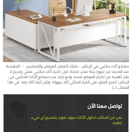
مصانع أثاث مكتبي في الرياض – دليلك لأفضل العروض والتصاميم ✅ المقدمة:
عند الحديث عن تجهيز بيئة عمل ناجحة، فإن اختيار أثاث مكتبي عملي ومريح لا
يقل أهمية عن اختيار الموقع نفسه. ومع تزايد عدد مصانع الأثاث المكتبي في
الرياض، أصبح العثور على الخيار المثالي أكثر سهولة، ولكن أيضًا أكثر حيرة. في هذا
المقال، […]
تواصل معنا الأن
نحن فن المكاتب لحلول الأثاث سوف نقوم بتصنيع أي شيء
تطلبه