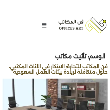
الوسم:
تأثيث مكاتب
فن المكاتب للتجارة: الابتكار في الأثاث المكتبي،
حلول متكاملة لريادة بيئات العمل السعودية