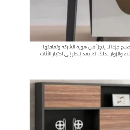
ح جزءًا لا يتجزأ من هوية الشركة وثقافتها
لزوار. لذلك، لم يعد يُنظر إلى اختيار الأثاث