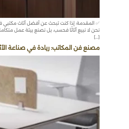
✅ المقدمة: إذا كنت تبحث عن أفضل أثاث مكتبي في 
[…]
مصنع فن المكاتب: ريادة في صناعة الأث