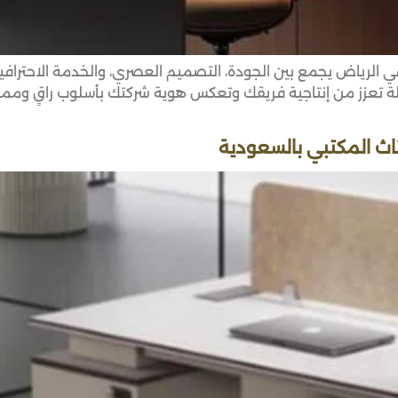
الرياض يجمع بين الجودة، التصميم العصري، والخدمة الاحترافية
اث المكتبي بالسعودية