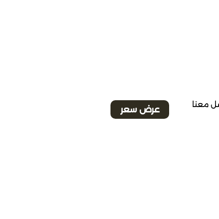
ل معنا
عرض سعر