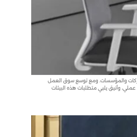
لشركات والمؤسسات. ومع توسع سوق العمل
 عملي، وأنيق يلبي متطلبات هذه البيئات