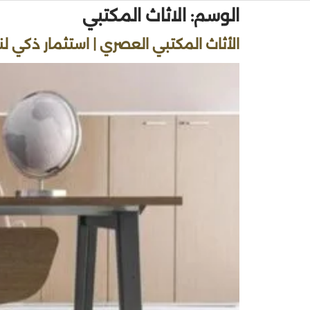
الوسم:
الاثاث المكتبي
الأثاث المكتبي العصري | استثمار ذكي ل