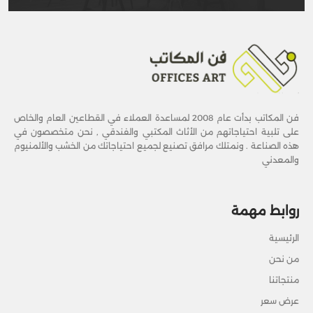
فن المكاتب بدأت عام 2008 لمساعدة العملاء في القطاعين العام والخاص
على تلبية احتياجاتهم من الأثاث المكتبي والفندقي , نحن متخصصون في
هذه الصناعة . ونمتلك مرافق تصنيع لجميع احتياجاتك من الخشب والألمنيوم
والمعدني
روابط مهمة
الرئيسية
من نحن
منتجاتنا
عرض سعر