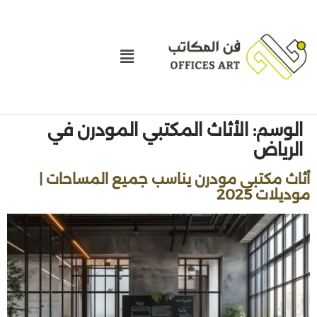
الوسم:
الأثاث المكتبي المودرن في
الرياض
أثاث مكتبي مودرن يناسب جميع المساحات |
موديلات 2025