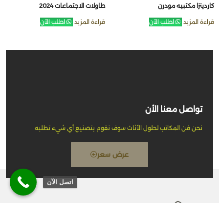
كاردينزا مكتبيه مودرن
طاولات الاجتماعات 2024
قراءة المزيد
اطلب الآن
قراءة المزيد
اطلب الآن
تواصل معنا الأن
نحن فن المكاتب لحلول الأثاث سوف نقوم بتصنيع أي شيء تطلبه
عرض سعر
اتصل الآن