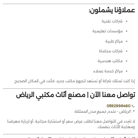
عملاؤنا يشملون:
شركات تقنية
مؤسسات تعليمية
مراكز طبية
شركات محاماة
مكاتب هندسية
مراكز خدمة عملاء
إذا كنت تمتلك شركة أو تستعد لتجهيز مكتب جديد، فأنت في المكان الصحيح.
تواصل معنا الآن | مصنع أثاث مكتبي الرياض
0592998480
📞
📍
الرياض – نخدم جميع مدن المملكة
لا تتردد في التواصل معنا لطلب عرض سعر أو استشارة مجانية، أو لزيارة معرضنا
ومعاينة الأثاث بنفسك.