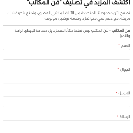
اكتشف المزيد في تصنيف “فن المكاتب”
تصفح الآن مجموعتنا المتجددة من الأثاث المكتبي العصري، وتمتع بتجربة شراء
مريحة، مع دعم فني متواصل، وخدمة توصيل موثوقة.
فن المكاتب
– لأن المكتب ليس فقط مكانًا للعمل، بل مساحة للإبداع، الراحة،
والتميز.
الاسم
*
الجوال
*
الايميل
*
الرسالة
*