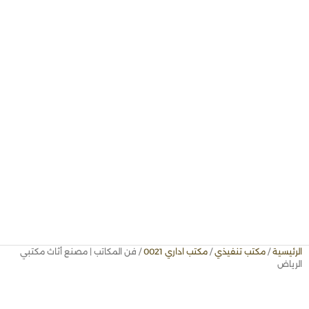
الرئيسية
/
مكتب تنفيذي
/
مكتب اداري 0021
/ فن المكاتب | مصنع أثاث مكتبي
الرياض