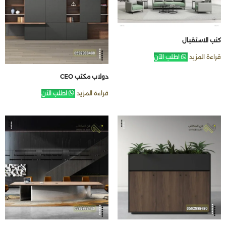
كنب الاستقبال
قراءة المزيد
اطلب الآن
دولاب مكتب CEO
قراءة المزيد
اطلب الآن