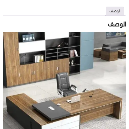
الوصف
الوصف