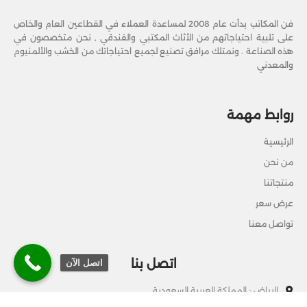
فن المكاتب بدأت عام 2008 لمساعدة العملاء في القطاعين العام والخاص
على تلبية احتياجاتهم من الأثاث المكتبي والفندقي , نحن متخصصون في
هذه الصناعة . ونمتلك مرافق تصنيع لجميع احتياجاتك من الخشب والألمنيوم
والمعدني
روابط مهمة
الرئيسية
من نحن
منتجاتنا
عرض سعر
تواصل معنا
اتصل بنا
اتصل الآن
الرياض - المملكة العربية السعودية