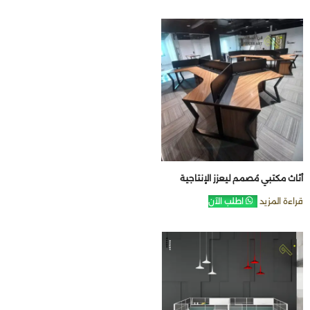
أثاث مكتبي مُصمم ليعزز الإنتاجية
قراءة المزيد
اطلب الآن