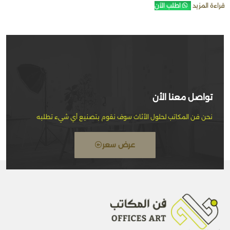
قراءة المزيد
اطلب الآن
تواصل معنا الأن
نحن فن المكاتب لحلول الأثاث سوف نقوم بتصنيع أي شيء تطلبه
عرض سعر