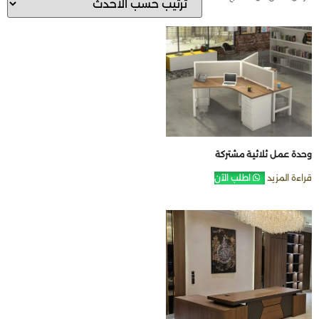
وحدة عمل ثلاثية مشتركة
قراءة المزيد
اطلب الآن