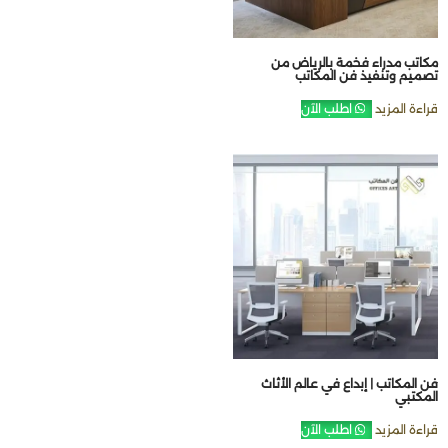
مكاتب مدراء فخمة بالرياض من
تصميم وتنفيذ فن المكاتب
قراءة المزيد
اطلب الآن
فن المكاتب | إبداع في عالم الأثاث
المكتبي
قراءة المزيد
اطلب الآن