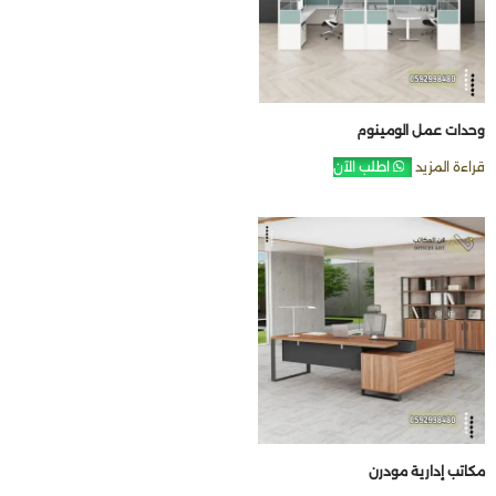
وحدات عمل الومينوم
قراءة المزيد
اطلب الآن
مكاتب إدارية مودرن