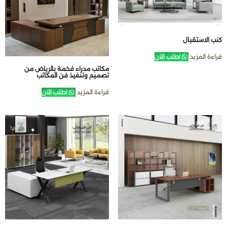
كنب الاستقبال
قراءة المزيد
اطلب الآن
مكاتب مدراء فخمة بالرياض من
تصميم وتنفيذ فن المكاتب
قراءة المزيد
اطلب الآن