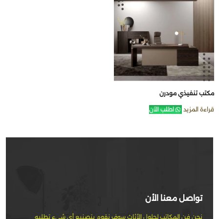
مكتب تنفيذي مودرن
قراءة المزيد
اطلب الآن
تواصل معنا الأن
نحن فن المكاتب لحلول الأثاث سوف نقوم بتصنيع أي شيء تطلبه