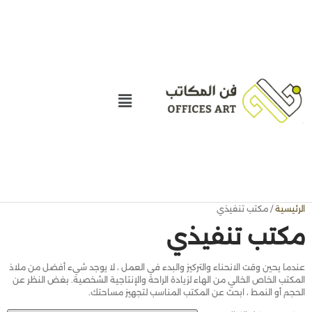
الرئيسية
/ مكتب تنفيذي
مكتب تنفيذي
عندما يحين وقت الانحناء والتركيز والبدء في العمل ، لا يوجد شيء أفضل من ملاذ
المكتب الخاص الخالي من الهاء لزيادة الراحة والإنتاجية الشخصية. بغض النظر عن
الحجم أو النمط ، ابحث عن المكتب المناسب لتجهيز مساحتك.