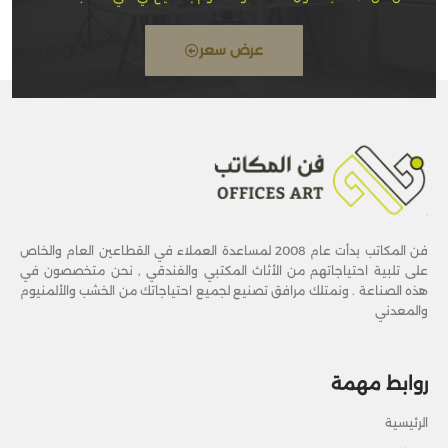
عرض سعر
فن المكاتب بدأت عام 2008 لمساعدة العملاء في القطاعين العام والخاص
على تلبية احتياجاتهم من الأثاث المكتبي والفندقي , نحن متخصصون في
هذه الصناعة . ونمتلك مرافق تصنيع لجميع احتياجاتك من الخشب والألمنيوم
والمعدني
روابط مهمة
الرئيسية