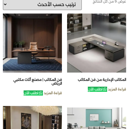
عرض ⁦9⁩ من كل النتائج
المكاتب الإدارية من فن المكاتب
فن المكاتب | مصنع أثاث مكتبي
الرياض
قراءة المزيد
اطلب الآن
قراءة المزيد
اطلب الآن