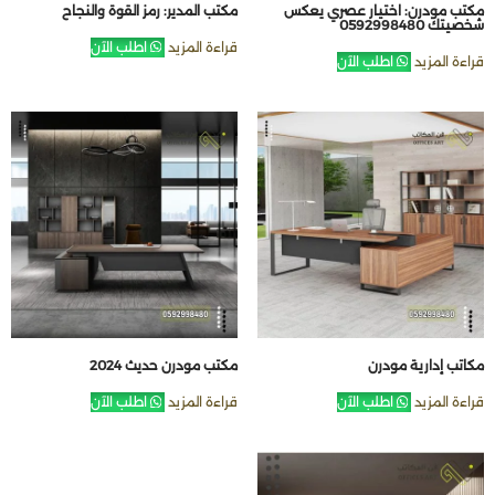
مكتب مودرن: اختيار عصري يعكس
مكتب المدير: رمز القوة والنجاح
شخصيتك 0592998480
قراءة المزيد
اطلب الآن
قراءة المزيد
اطلب الآن
مكاتب إدارية مودرن
مكتب مودرن حديث 2024
قراءة المزيد
اطلب الآن
قراءة المزيد
اطلب الآن