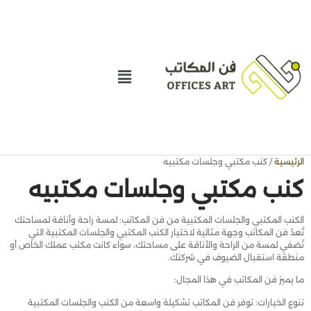
الرئيسية
/ كنب مكتبي وجلسات مكتبيه
كنب مكتبي وجلسات مكتبيه
الكنب المكتبي والجلسات المكتبية من فن المكاتب: لمسة راحة وأناقة لمساحتك
تُعدّ فن المكاتب وجهة مثالية لاختيار الكنب المكتبي والجلسات المكتبية التي
تُضفي لمسة من الراحة والأناقة على مساحتك، سواء كانت مكتب عملك الخاص أو
منطقة استقبال الضيوف في شركتك.
ما يميز فن المكاتب في هذا المجال:
تنوع الخيارات: توفر فن المكاتب تشكيلة واسعة من الكنب والجلسات المكتبية