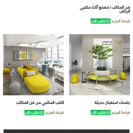
فن المكاتب | مصنع أثاث مكتبي
الرياض
قراءة المزيد
اطلب الآن
جلسات استقبال حديثة
الكنب المكتبي من فن المكاتب
قراءة المزيد
اطلب الآن
قراءة المزيد
اطلب الآن