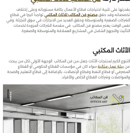
بقدرتها على تلبية احتياجات قطاع الأعمال بكافة مستوياته وعلى إختلاف
تخصصاته.وقد حقق
مصنع فن المكاتب للاثاث المكتبي
تواجداً كبيرا في قطاع
الشركات الصغيرة والمتوسطة وحقق العديد من الانجازات في سوق التجزئة. وفي
نفس الوقت يعتبر مصنع فن المكاتب في مقدمة الشركات المزودة لخدمات
التأثيث والتجهيز الشامل في المشاريع العملاقة والمتوسطة والصغيرة.
الأثاث المكتبي
التنوع الكبير لمنتجات الأثاث جعل من فن المكاتب الوجهة الأولى لكل من يبحث
عن
بيئة عمل مثالية
سواء كان في مؤسسات القطاع الحكومي أو القطاع
المصرفي أو قطاع النفط وقطاع الإتصالات، بالإضافة إلى قطاع التعليم والصحة
والمواصلات وشركات القطاع الخاص والأفراد.