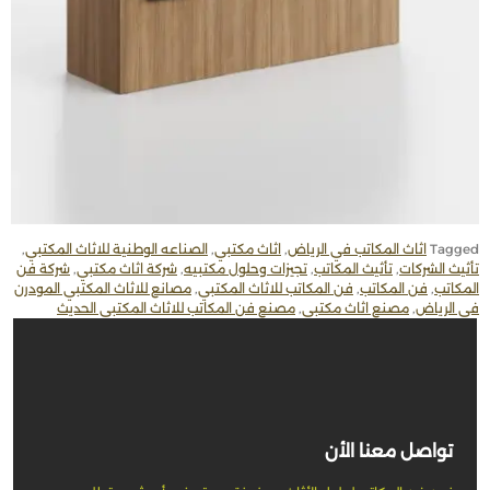
Tagged
اثاث المكاتب في الرياض
,
اثاث مكتبي
,
الصناعه الوطنية للاثاث المكتبي
,
تأثيث الشركات
,
تأثيث المكاتب
,
تجيزات وحلول مكتبيه
,
شركة اثاث مكتبي
,
شركة فن
المكاتب
,
فن المكاتب
,
فن المكاتب للاثاث المكتبي
,
مصانع للاثاث المكتبي المودرن
في الرياض
,
مصنع اثاث مكتبي
,
مصنع فن المكاتب للاثاث المكتبي الحديث
تواصل معنا الأن