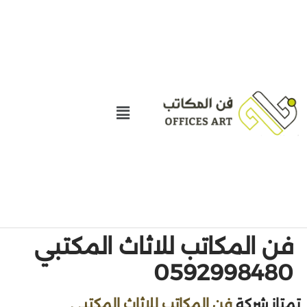
فن المكاتب للاثاث المكتبي
0592998480
تمتاز شركة
فن المكاتب للاثاث المكتبي